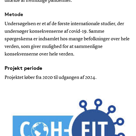
tilfælde af fremtidige pandemier.
Metode
Undersøgelsen er et af de første internationale studier, der
undersøger konsekvenserne af covid-19. Samme
spørgeskema er indsamlet hos mange befolkninger over hele
verden, som giver mulighed for at sammenligne
konsekvenserne over hele verden.
Projekt periode
Projektet løber fra 2020 til udgangen af 2024.