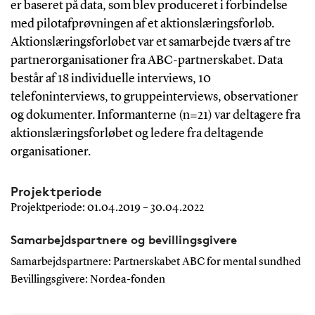
er baseret på data, som blev produceret i forbindelse
med pilotafprøvningen af et aktionslæringsforløb.
Aktionslæringsforløbet var et samarbejde tværs af tre
partnerorganisationer fra ABC-partnerskabet. Data
består af 18 individuelle interviews, 10
telefoninterviews, to gruppeinterviews, observationer
og dokumenter. Informanterne (n=21) var deltagere fra
aktionslæringsforløbet og ledere fra deltagende
organisationer.
Projektperiode
Projektperiode:
01.04.2019 – 30.04.2022
Samarbejdspartnere og bevillingsgivere
Samarbejdspartnere: Partnerskabet ABC for mental sundhed
Bevillingsgivere: Nordea-fonden