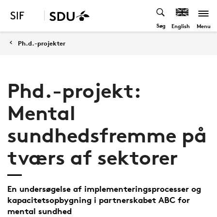
Søg
Menu
English
Ph.d.-projekter
Phd.-projekt:
Mental
sundhedsfremme på
tværs af sektorer
En undersøgelse af implementeringsprocesser og
kapacitetsopbygning i partnerskabet ABC for
mental sundhed