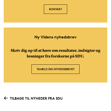
KONTAKT
Ny Videns nyhedsbrev
Skriv dig op til at høre om resultater, indsigter og
løsninger fra forskerne på SDU.
TILMELD DIG NYHEDSBREVET
TILBAGE TIL NYHEDER FRA SDU