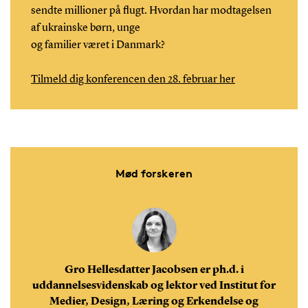
sendte millioner på flugt. Hvordan har modtagelsen
af ukrainske børn, unge
og familier været i Danmark?
Tilmeld dig konferencen den 28. februar her
Mød forskeren
Gro Hellesdatter Jacobsen er ph.d. i
uddannelsesvidenskab og lektor ved Institut for
Medier, Design, Læring og Erkendelse og