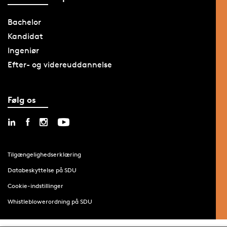
Bachelor
Kandidat
Ingeniør
Efter- og videreuddannelse
Følg os
Tilgængelighedserklæring
Databeskyttelse på SDU
Cookie-indstillinger
Whistleblowerordning på SDU