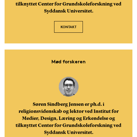
tilknyttet Center for Grundskoleforskning ved
Syddansk Universitet.
KONTAKT
Mød forskeren
Søren Sindberg Jensen er ph.d. i
religionsvidenskab og lektor ved Institut for
Medier, Design, Læring og Erkendelse og
tilknyttet Center for Grundskoleforskning ved
Syddansk Universitet.