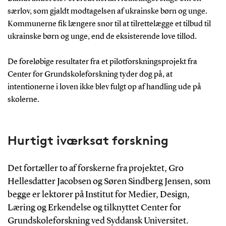
særlov, som gjaldt modtagelsen af ukrainske børn og unge.
Kommunerne fik længere snor til at tilrettelægge et tilbud til
ukrainske børn og unge, end de eksisterende love tillod.
De foreløbige resultater fra et pilotforskningsprojekt fra
Center for Grundskoleforskning tyder dog på, at
intentionerne i loven ikke blev fulgt op af handling ude på
skolerne.
Hurtigt iværksat forskning
Det fortæller to af forskerne fra projektet, Gro
Hellesdatter Jacobsen og Søren Sindberg Jensen, som
begge er lektorer på Institut for Medier, Design,
Læring og Erkendelse og tilknyttet Center for
Grundskoleforskning ved Syddansk Universitet.