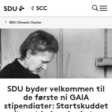
SDU Climate Cluster
SDU byder velkommen til
de første ni GAIA
stipendiater: Startskuddet