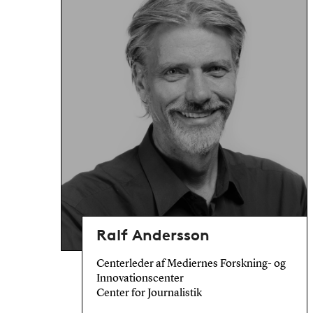
Ralf Andersson
Centerleder af Mediernes Forskning- og
Innovationscenter
Center for Journalistik