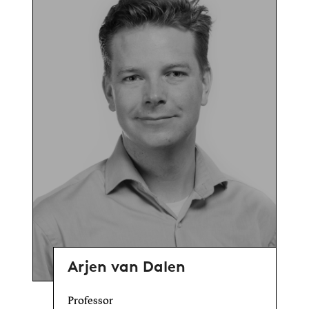
Arjen van Dalen
Professor