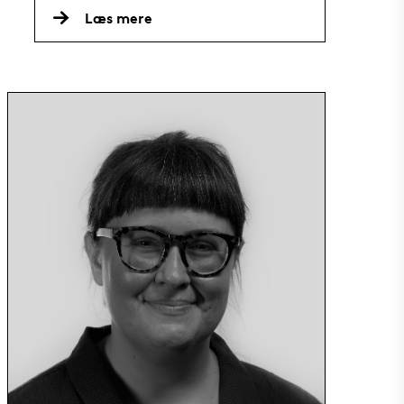
Læs mere