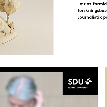
Lær at formid
forskningsbas
Journalistik 