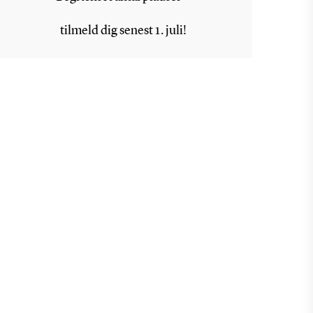
tilmeld dig senest 1. juli!