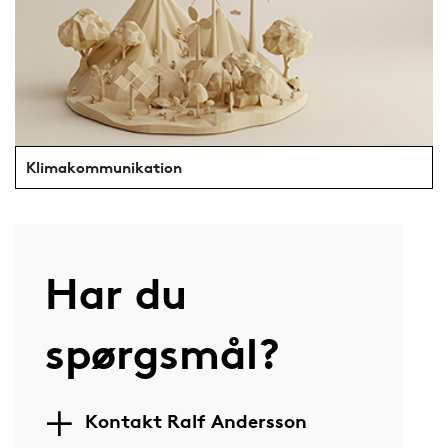
Klimakommunikation
Har du
spørgsmål?
Kontakt Ralf Andersson