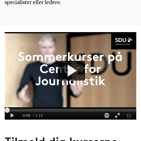
specialister eller ledere.