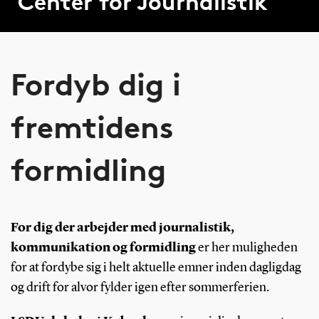
Center for Journalistik
Fordyb dig i
fremtidens
formidling
For dig der arbejder med journalistik,
kommunikation og formidling
er her muligheden
for at fordybe sig i helt aktuelle emner inden dagligdag
og drift for alvor fylder igen efter sommerferien.