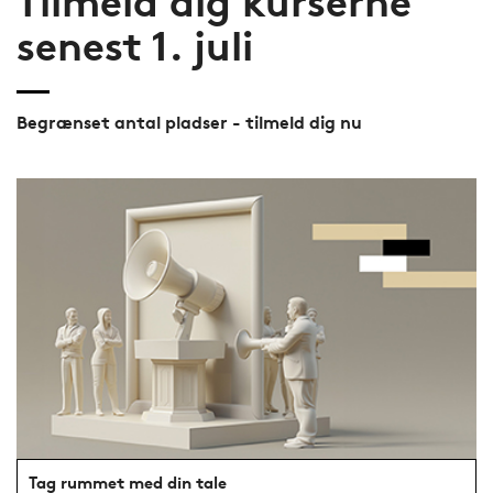
Tilmeld dig kurserne
senest 1. juli
Begrænset antal pladser - tilmeld dig nu
Tag rummet med din tale