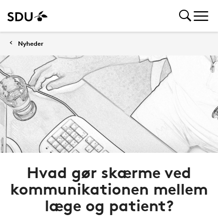
Nyheder
Hvad gør skærme ved
kommunikationen mellem
læge og patient?