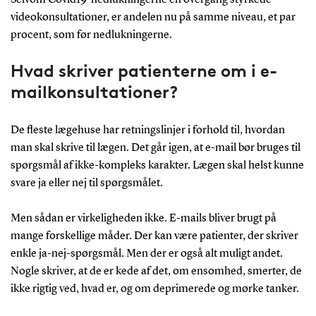
videokonsultationer, er andelen nu på samme niveau, et par
procent, som før nedlukningerne.
Hvad skriver patienterne om i e-
mailkonsultationer?
De fleste lægehuse har retningslinjer i forhold til, hvordan
man skal skrive til lægen. Det går igen, at e-mail bør bruges til
spørgsmål af ikke-kompleks karakter. Lægen skal helst kunne
svare ja eller nej til spørgsmålet.
Men sådan er virkeligheden ikke. E-mails bliver brugt på
mange forskellige måder. Der kan være patienter, der skriver
enkle ja-nej-spørgsmål. Men der er også alt muligt andet.
Nogle skriver, at de er kede af det, om ensomhed, smerter, de
ikke rigtig ved, hvad er, og om deprimerede og mørke tanker.