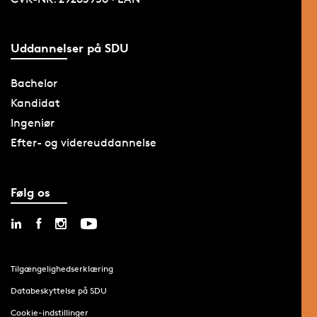
Uddannelser på SDU
Bachelor
Kandidat
Ingeniør
Efter- og videreuddannelse
Følg os
Tilgængelighedserklæring
Databeskyttelse på SDU
Cookie-indstillinger