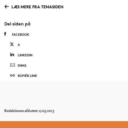
LÆS MERE FRA TEMASIDEN
Del siden på
FACEBOOK
X
LINKEDIN
EMAIL
KOPIÉR LINK
Redaktionen afsluttet: 15.03.2023