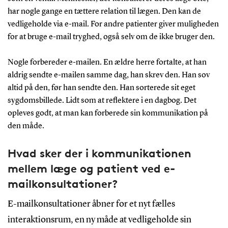
har nogle gange en tættere relation til lægen. Den kan de
vedligeholde via e-mail. For andre patienter giver muligheden
for at bruge e-mail tryghed, også selv om de ikke bruger den.
Nogle forbereder e-mailen. En ældre herre fortalte, at han
aldrig sendte e-mailen samme dag, han skrev den. Han sov
altid på den, før han sendte den. Han sorterede sit eget
sygdomsbillede. Lidt som at reflektere i en dagbog. Det
opleves godt, at man kan forberede sin kommunikation på
den måde.
Hvad sker der i kommunikationen
mellem læge og patient ved e-
mailkonsultationer?
E-mailkonsultationer åbner for et nyt fælles
interaktionsrum, en ny måde at vedligeholde sin