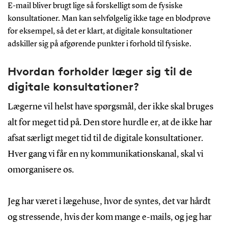
E-mail bliver brugt lige så forskelligt som de fysiske
konsultationer. Man kan selvfølgelig ikke tage en blodprøve
for eksempel, så det er klart, at digitale konsultationer
adskiller sig på afgørende punkter i forhold til fysiske.
Hvordan forholder læger sig til de
digitale konsultationer?
Lægerne vil helst have spørgsmål, der ikke skal bruges
alt for meget tid på. Den store hurdle er, at de ikke har
afsat særligt meget tid til de digitale konsultationer.
Hver gang vi får en ny kommunikationskanal, skal vi
omorganisere os.
Jeg har været i lægehuse, hvor de syntes, det var hårdt
og stressende, hvis der kom mange e-mails, og jeg har