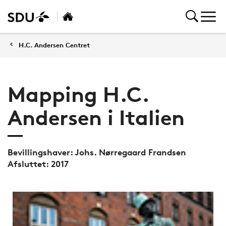
H.C. Andersen Centret
Mapping H.C.
Andersen i Italien
Bevillingshaver: Johs. Nørregaard Frandsen
Afsluttet: 2017