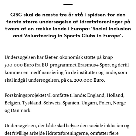
CISC skal de næste tre år stå i spidsen for den
første større undersøgelse af idrætsforeninger på
tværs af en række lande i Europa: 'Social Inclusion
and Volunteering in Sports Clubs in Europe'.
Undersøgelsen har fået en økonomisk støtte på knap
500.000 Euro fra EU-programmet Erasmus+ Sport og dertil
kommer en medfinansiering fra de institutter og lande, som
skal indgå i undersøgelsen, på ca. 200.000 Euro.
Forskningsprojektet vil omfatte ti lande: England, Holland,
Belgien, Tyskland, Schweiz, Spanien, Ungarn, Polen, Norge
og Danmark.
Undersøgelsen, der både skal belyse den sociale inklusion og
det frivillige arbejde i idrætsforeningerne, omfatter flere