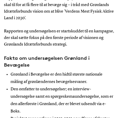
skal til for at få flere til at bevæge sig – i tråd med Grønlands
Idrætsforbunds vision om at blive ’Verdens Mest Fysisk Aktive
Land i 2030’.
Rapporten og undersøgelsen er startskuddet til en kampagne,
der skal sætte fokus på den første periode af visionen og
Grønlands Idrætsforbunds strategi.
Fakta om undersøgelsen Grønland i
Bevægelse
Grønland i Bevægelse er den hidtil største nationale
måling af grønlændernes bevægelsesvaner.
Den omfatter to undersøgelser; en interview-
undersøgelse samt en spørgeskemaundersøgelse, som er
den allerførste i Grønland, der er blevet udsendt via e-
Boks.