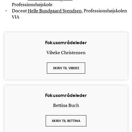
Professionshøjskole
Docent
Helle Bundgaard Svendsen
, Professionshøjskolen
VIA
Fokusområdeleder
Vibeke Christensen
SKRIV TIL VIBEKE
Fokusområdeleder
Bettina Buch
SKRIV TIL BETTINA