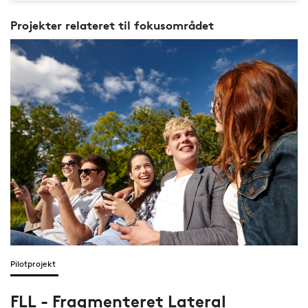
Projekter relateret til fokusområdet
Pilotprojekt
FLL - Fragmenteret Lateral