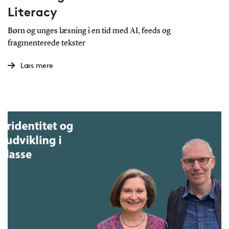
Literacy
Børn og unges læsning i en tid med AI, feeds og
fragmenterede tekster
Læs mere