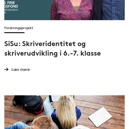
Forskningsprojekt
SiSu: Skriveridentitet og
skriverudvikling i 6.-7. klasse
Læs mere