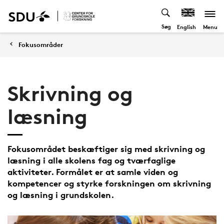
Søg
Menu
English
Fokusområder
Skrivning og
læsning
Fokusområdet beskæftiger sig med skrivning og
læsning i alle skolens fag og tværfaglige
aktiviteter. Formålet er at samle viden og
kompetencer og styrke forskningen om skrivning
og læsning i grundskolen.