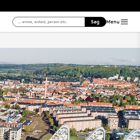
Søg
Menu