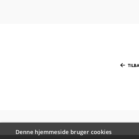
TILB
Denne hjemmeside bruger cookies