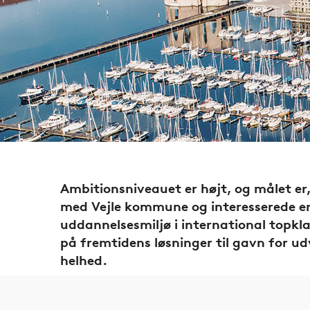
Ambitionsniveauet er højt, og målet er,
med Vejle kommune og interesserede er
uddannelsesmiljø i international topkla
på fremtidens løsninger til gavn for ud
helhed.