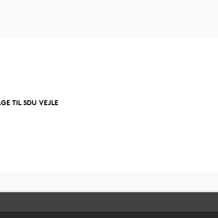
AGE TIL SDU VEJLE