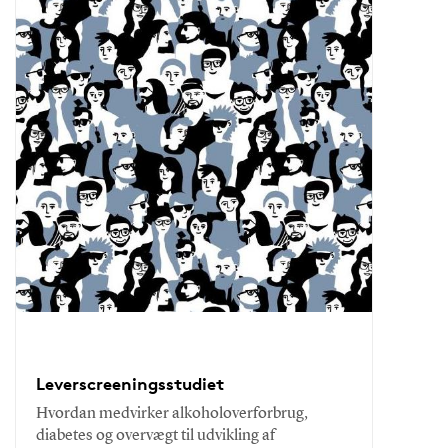
Leverscreeningsstudiet
Hvordan medvirker alkoholoverforbrug,
diabetes og overvægt til udvikling af