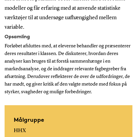
modeller og får erfaring med at anvende statistiske
værktøjer til at undersøge uafhængighed mellem
variable.
Opsamling
Forløbet afsluttes med, at eleverne behandler og præsenterer
deres resultater i klassen. De diskuterer, hvordan deres
analyser kan bruges til at forstå sammenhænge i en
markedsanalyse, og de inddrager relevante fagbegreber fra
afsætning. Derudover reflekterer de over de udfordringer, de
har mødt, og giver kritik af den valgte metode med fokus på
styrker, svagheder og mulige forbedringer.
Målgruppe
HHX