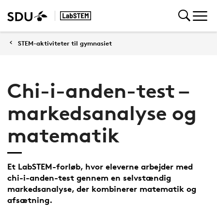
STEM-aktiviteter til gymnasiet
Chi-i-anden-test –
markedsanalyse og
matematik
Et LabSTEM-forløb, hvor eleverne arbejder med
chi-i-anden-test gennem en selvstændig
markedsanalyse, der kombinerer matematik og
afsætning.