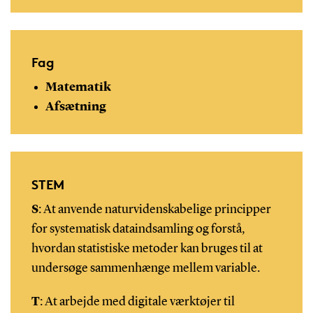
Fag
Matematik
Afsætning
STEM
S
: At anvende naturvidenskabelige principper
for systematisk dataindsamling og forstå,
hvordan statistiske metoder kan bruges til at
undersøge sammenhænge mellem variable.
T
: At arbejde med digitale værktøjer til