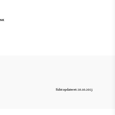
INK
Sidst opdateret: 20.10.2023