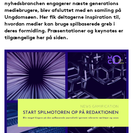
nyhedsbranchen engagerer næste generations
mediebrugere, blev afsluttet med en samling på
Ungdomsøen. Her fik deltagerne inspiration til,
hvordan medier kan bruge spilbaserede greb i
deres formidling. Præsentationer og keynotes er
tilgængelige her på siden.