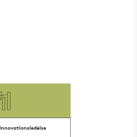
Innovationsledelse