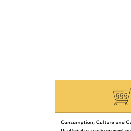
Consumption, Culture and 