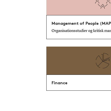
Management of People (MAP
Organisationsstudier og kritisk m
Finance