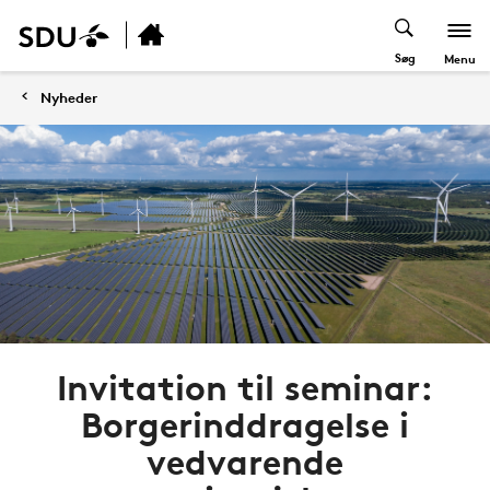
Søg
Menu
Nyheder
Invitation til seminar:
Borgerinddragelse i
vedvarende