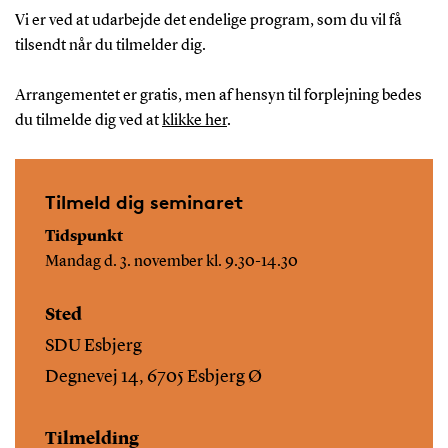
Vi er ved at udarbejde det endelige program, som du vil få
tilsendt når du tilmelder dig.
Arrangementet er gratis, men af hensyn til forplejning bedes
du tilmelde dig ved at
klikke her
.
Tilmeld dig seminaret
Tidspunkt
Mandag d. 3. november kl. 9.30-14.30
Sted
SDU Esbjerg
Degnevej 14, 6705 Esbjerg Ø
Tilmelding