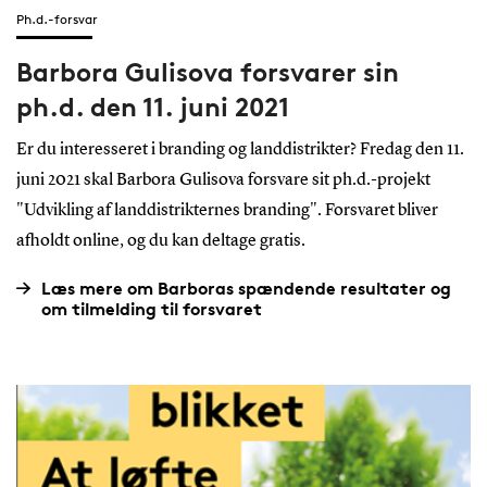
Ph.d.-forsvar
Barbora Gulisova forsvarer sin
ph.d. den 11. juni 2021
Er du interesseret i branding og landdistrikter? Fredag den 11.
juni 2021 skal Barbora Gulisova forsvare sit ph.d.-projekt
"Udvikling af landdistrikternes branding". Forsvaret bliver
afholdt online, og du kan deltage gratis.
Læs mere om Barboras spændende resultater og
om tilmelding til forsvaret