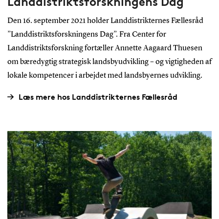
Landdistriktsforskningens Dag
Den 16. september 2021 holder Landdistrikternes Fællesråd
”Landdistriktsforskningens Dag”. Fra Center for
Landdistriktsforskning fortæller Annette Aagaard Thuesen
om bæredygtig strategisk landsbyudvikling – og vigtigheden af
lokale kompetencer i arbejdet med landsbyernes udvikling.
Læs mere hos Landdistrikternes Fællesråd