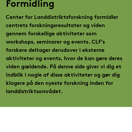
Formidling
Center for Landdistriktsforskning formidler
centrets forskningsresultater og viden
gennem forskellige aktiviteter som
workshops, seminarer og events. CLF’s
forskere deltager derudover i eksterne
aktiviteter og events, hvor de kan gøre deres
viden gældende. På denne side giver vi dig et
indblik i nogle af disse aktiviteter og gør dig
klogere på den nyeste forskning inden for
landdistriktsområdet.