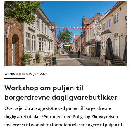
Workshop den 13. juni 2022
Workshop om puljen til
borgerdrevne dagligvarebutikker
Overvejer du at søge støtte ved puljen til borgerdrevne
dagligvarebutikker? Sammen med Bolig- og Planstyrelsen
inviterer vi til workshop for potentielle ansøgere til puljen til