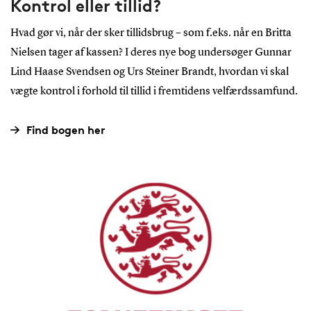
Kontrol eller tillid?
Hvad gør vi, når der sker tillidsbrug – som f.eks. når en Britta
Nielsen tager af kassen? I deres nye bog undersøger Gunnar
Lind Haase Svendsen og Urs Steiner Brandt, hvordan vi skal
vægte kontrol i forhold til tillid i fremtidens velfærdssamfund.
Find bogen her