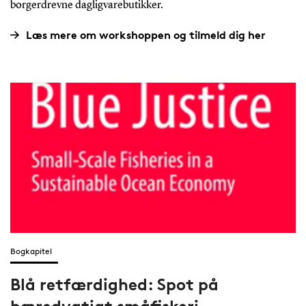
borgerdrevne dagligvarebutikker.
Læs mere om workshoppen og tilmeld dig her
Bogkapitel
Blå retfærdighed: Spot på