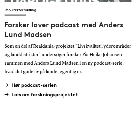
Populærformidling
Forsker laver podcast med Anders
Lund Madsen
Som en del af Realdania-projektet "Livskvalitet i yderområder
og landdistrikter" undersøger forsker Pia Heike Johansen
sammen med Anders Lund Madsen i en ny podcast-serie,
hvad det gode liv på landet egentlig er.
Hør podcast-serien
Læs om forskningsprojektet