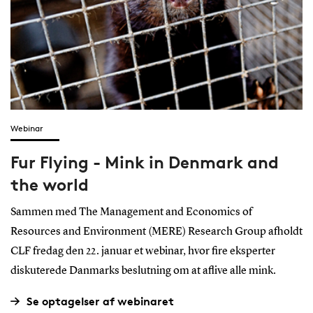
Webinar
Fur Flying - Mink in Denmark and
the world
Sammen med The Management and Economics of
Resources and Environment (MERE) Research Group afholdt
CLF fredag den 22. januar et webinar, hvor fire eksperter
diskuterede Danmarks beslutning om at aflive alle mink.
Se optagelser af webinaret