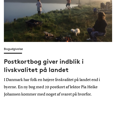
Bogudgivelse
Postkortbog giver indblik i
livskvalitet på landet
I Danmark har folk en højere livskvalitet på landet end i
byerne. En ny bog med 20 postkort af lektor Pia Heike
Johansen kommer med noget af svaret på hvorfor.