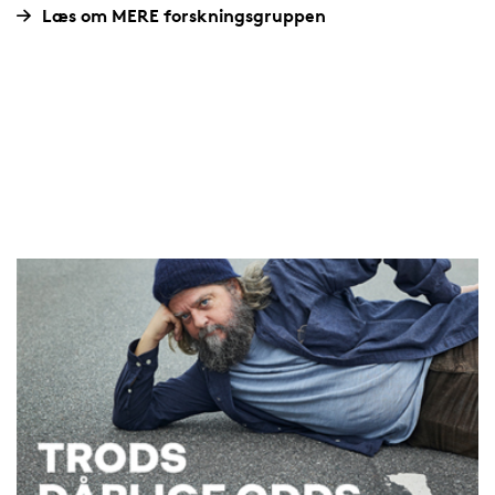
Læs om MERE forskningsgruppen