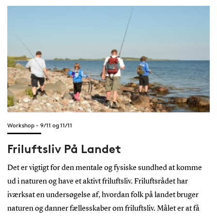
Workshop - 9/11 og 11/11
Friluftsliv På Landet
Det er vigtigt for den mentale og fysiske sundhed at komme
ud i naturen og have et aktivt friluftsliv. Friluftsrådet har
iværksat en undersøgelse af, hvordan folk på landet bruger
naturen og danner fællesskaber om friluftsliv. Målet er at få