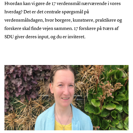
Hvordan kan vi gøre de 17 verdensmål nærværende i vores
hverdag? Det er det centrale spørgsmål på
verdensmålsdagen, hvor borgere, kunstnere, praktikere og
forskere skal finde vejen sammen. 17 forskere på tværs af
SDU giver deres input, og du er inviteret.