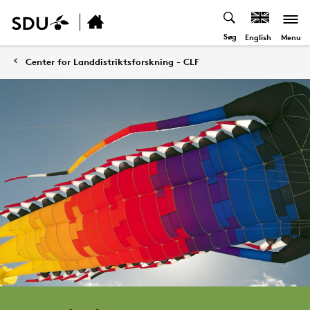
Søg
Menu
English
Center for Landdistriktsforskning - CLF