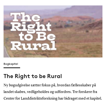
Bogkapitel
The Right to be Rural
Ny bogudgivelse sætter fokus på, hvordan fællesskaber på
landet skabes, vedligeholdes og udfordres. Tre forskere fra
Center for Landdistriktsforskning har bidraget med et kapitel.