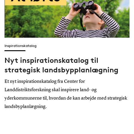
Inspirationskatalog
Nyt inspirationskatalog til
strategisk landsbypplanlægning
Et nyt inspirationskatalog fra Center for
Landdistriktsforskning skal inspirere land- og
yderkommunerne til, hvordan de kan arbejde med strategisk
landsbyplanlægning.