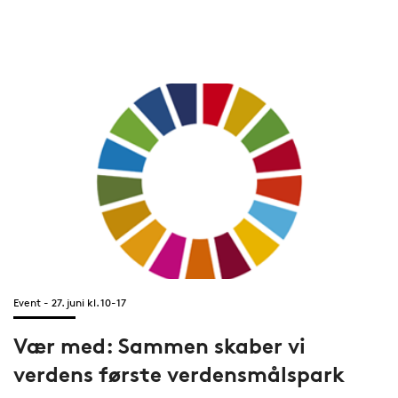
Event - 27. juni kl. 10-17
Vær med: Sammen skaber vi
verdens første verdensmålspark