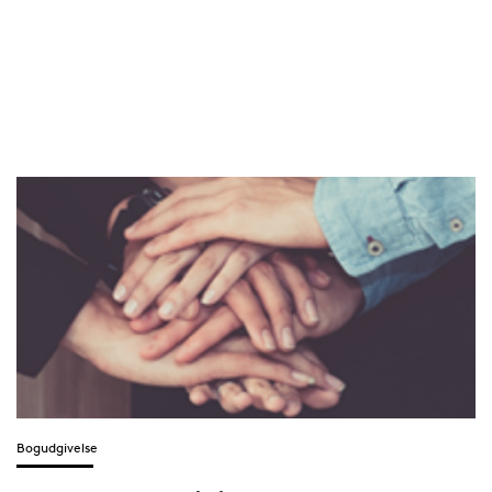
Bogudgivelse