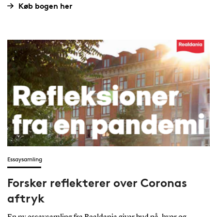
Køb bogen her
Essaysamling
Forsker reflekterer over Coronas
aftryk