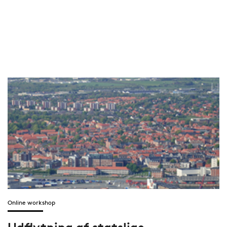
Online workshop