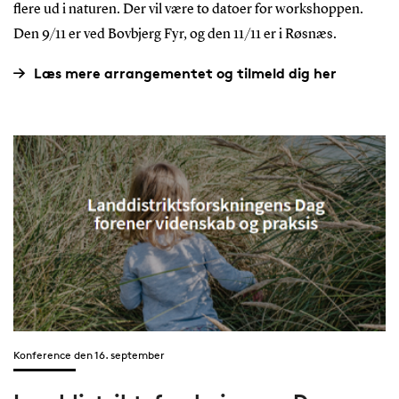
flere ud i naturen. Der vil være to datoer for workshoppen.
Den 9/11 er ved Bovbjerg Fyr, og den 11/11 er i Røsnæs.
Læs mere arrangementet og tilmeld dig her
Konference den 16. september