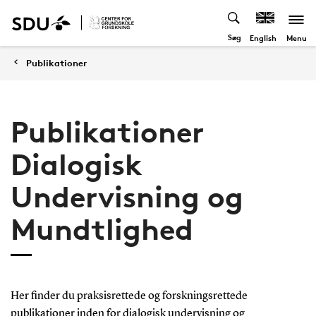
Søg
Menu
English
Publikationer
Publikationer
Dialogisk
Undervisning og
Mundtlighed
Her finder du praksisrettede og forskningsrettede
publikationer inden for dialogisk undervisning og