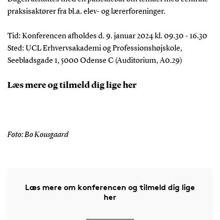
praksisaktører fra bl.a. elev- og lærerforeninger.
Tid: Konferencen afholdes d. 9. januar 2024 kl. 09.30 - 16.30
Sted: UCL Erhvervsakademi og Professionshøjskole,
Seebladsgade 1, 5000 Odense C (Auditorium, A0.29)
Læs mere og tilmeld dig lige her
Foto: Bo Kousgaard
Læs mere om konferencen og tilmeld dig lige
her