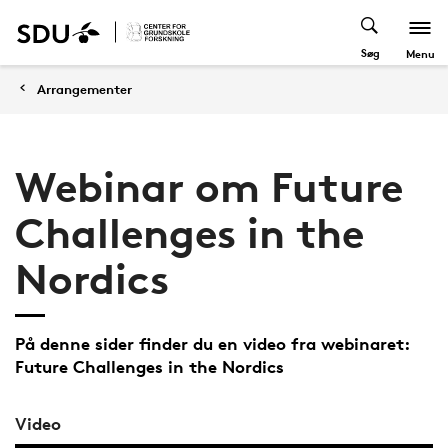
Søg
Menu
Arrangementer
Webinar om Future
Challenges in the
Nordics
På denne sider finder du en video fra webinaret:
Future Challenges in the Nordics
Video