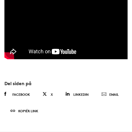
Del siden på
FACEBOOK
X
LINKEDIN
EMAIL
KOPIÉR LINK