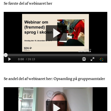
Se første del af webinaret her
Se andel del af webinaret her: Opsamling på gruppesamtaler