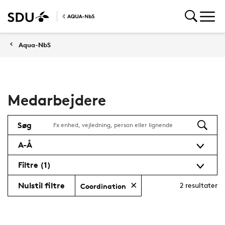
Aqua-NbS
Medarbejdere
Søg
A-Å
Filtre
(1)
Nulstil filtre
2
resultater
Coordination