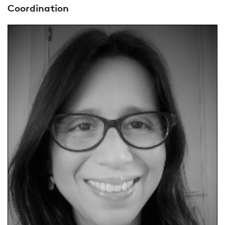
Coordination