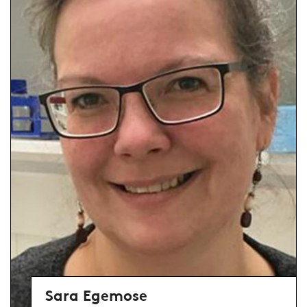
Sara Egemose