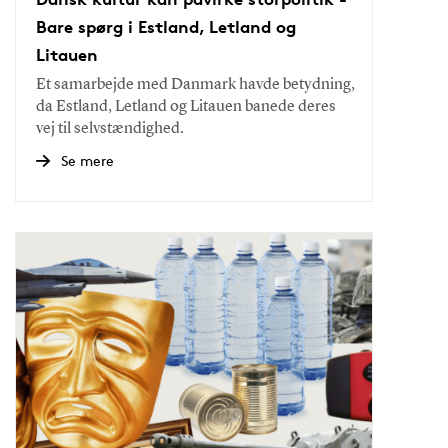
Bare spørg i Estland, Letland og
Litauen
Et samarbejde med Danmark havde betydning,
da Estland, Letland og Litauen banede deres
vej til selvstændighed.
Se mere