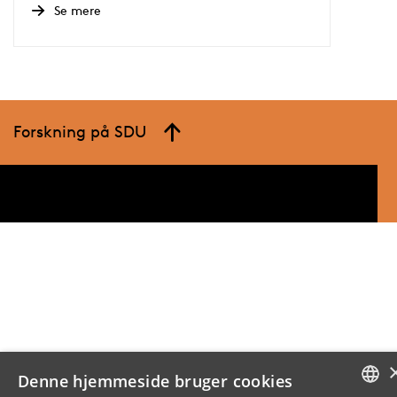
Se mere
Forskning på SDU
Denne hjemmeside bruger cookies