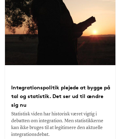
Integrationspolitik plejede at bygge på
tal og statistik. Det ser ud til ændre
sig nu
Statistisk viden har historisk været vigtig i
debatten om integration. Men statistikkerne
kan ikke bruges til at legitimere den aktuelle
integrationsdebat.