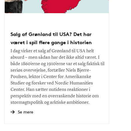
Salg af Grønland til USA? Det har
været i spil flere gange i historien
I dag virker et salg af Grønland til USA helt
absurd – men sådan har det ikke altid været. I
både 1860’erne og 1910’erne var et salg faktisk til
seriøs overvejelse, fortæller Niels Bjerre-
Poulsen, lektor i Center for Amerikanske
Studier og forsker ved Nordic Humanities
Center. Han sætter nutidens reaktioner i
perspektiv med en overraskende historie om
stormagtspolitik og arktiske ambitioner.
Se mere