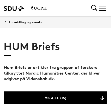
Formidling og events
HUM Briefs
Hum Briefs er artikler fra gruppen af forskere
tilknyttet Nordic Humanities Center, der bliver
udgivet på Videnskab.dk.
VIS ALLE (15)