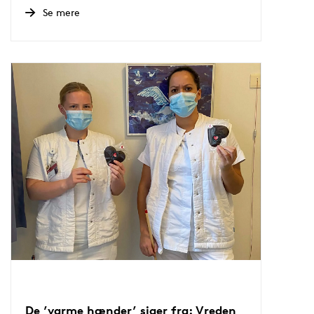
Se mere
De ’varme hænder’ siger fra: Vreden