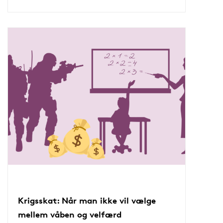
Krigsskat: Når man ikke vil vælge
mellem våben og velfærd