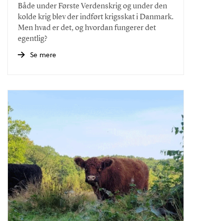
Både under Første Verdenskrig og under den
kolde krig blev der indført krigsskat i Danmark.
Men hvad er det, og hvordan fungerer det
egentlig?
Se mere