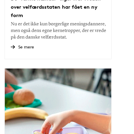
over velfærdsstaten har fået en ny
form
Nu er det ikke kun borgerlige meningsdannere,
men også dens egne kernetropper, der er vrede
på den danske velfærdsstat.
Se mere