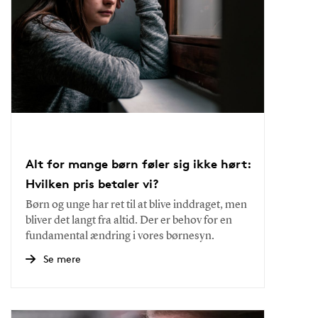
Alt for mange børn føler sig ikke hørt:
Hvilken pris betaler vi?
Børn og unge har ret til at blive inddraget, men
bliver det langt fra altid. Der er behov for en
fundamental ændring i vores børnesyn.
Se mere