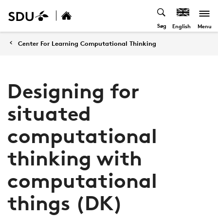
Søg
Menu
English
Center For Learning Computational Thinking
Designing for
situated
computational
thinking with
computational
things (DK)