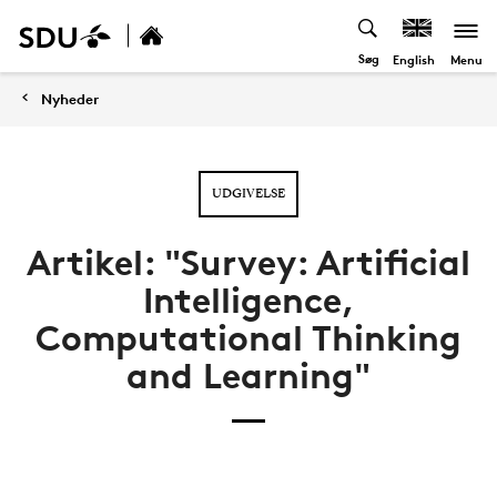
Søg
Menu
English
Nyheder
UDGIVELSE
Artikel: "Survey: Artificial
Intelligence,
Computational Thinking
and Learning"