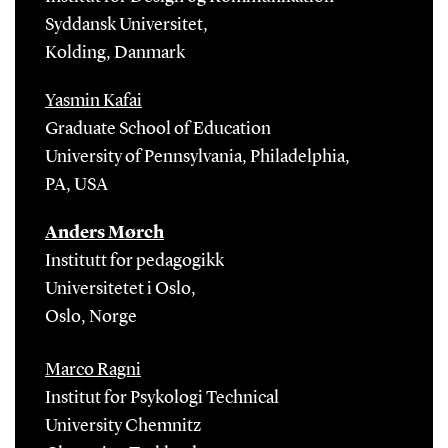
Syddansk Universitet,
Kolding, Danmark
Yasmin Kafai
Graduate School of Education
University of Pennsylvania, Philadelphia,
PA, USA
Anders Mørch
Institutt for pedagogikk
Universitetet i Oslo,
Oslo, Norge
Marco Ragni
Institut for Psykologi Technical
University Chemnitz