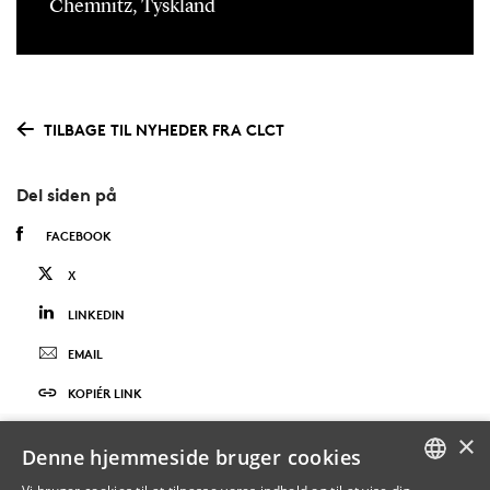
Chemnitz, Tyskland
TILBAGE TIL NYHEDER FRA CLCT
Del siden på
FACEBOOK
X
LINKEDIN
EMAIL
KOPIÉR LINK
×
Denne hjemmeside bruger cookies