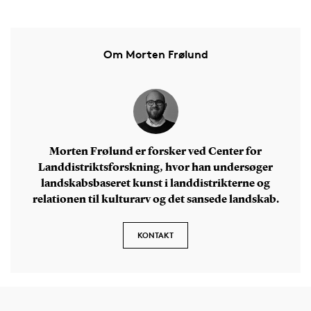
Om Morten Frølund
Morten Frølund er forsker ved Center for
Landdistriktsforskning, hvor han undersøger
landskabsbaseret kunst i landdistrikterne og
relationen til kulturarv og det sansede landskab.
KONTAKT