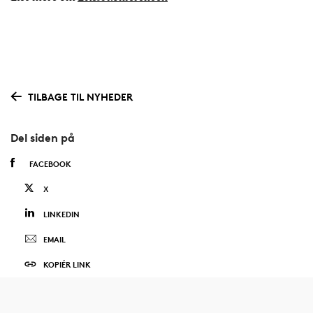
TILBAGE TIL NYHEDER
Del siden på
FACEBOOK
X
LINKEDIN
EMAIL
KOPIÉR LINK