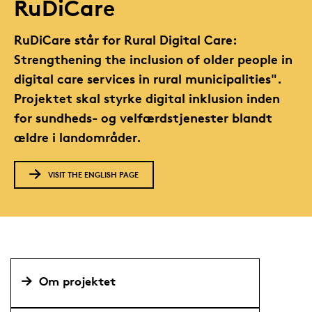
RuDiCare
RuDiCare står for Rural Digital Care:
Strengthening the inclusion of older people in
digital care services in rural municipalities".
Projektet skal styrke digital inklusion inden
for sundheds- og velfærdstjenester blandt
ældre i landområder.
VISIT THE ENGLISH PAGE
Om projektet