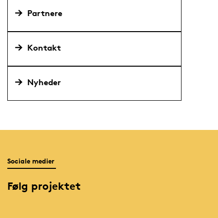
Partnere
Kontakt
Nyheder
Sociale medier
Følg projektet