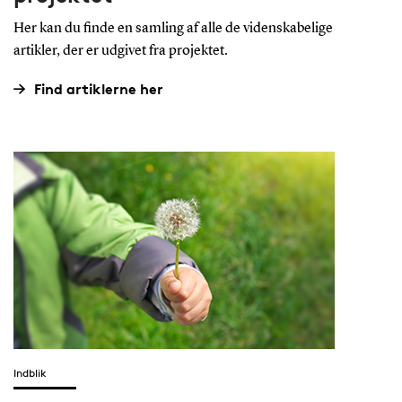
Her kan du finde en samling af alle de videnskabelige
artikler, der er udgivet fra projektet.
Find artiklerne her
Indblik