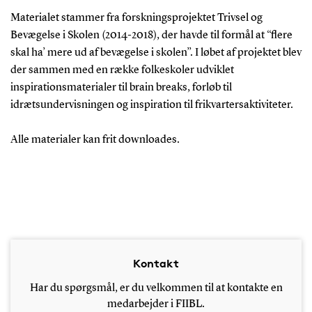
Materialet stammer fra forskningsprojektet Trivsel og
Bevægelse i Skolen (2014-2018), der havde til formål at “flere
skal ha’ mere ud af bevægelse i skolen”. I løbet af projektet blev
der sammen med en række folkeskoler udviklet
inspirationsmaterialer til brain breaks, forløb til
idrætsundervisningen og inspiration til frikvartersaktiviteter.
Alle materialer kan frit downloades.
Kontakt
Har du spørgsmål, er du velkommen til at kontakte en
medarbejder i FIIBL.