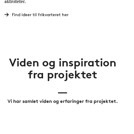
aktiviteter.
Find ideer til frikvarteret her
Viden og inspiration
fra projektet
Vi har samlet viden og erfaringer fra projektet.