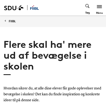
Søg
Menu
FIIBL
Flere skal ha' mere
ud af bevægelse i
skolen
Hvordan sikrer du, at alle dine elever får gode oplevelser med
bevægelse i skolen? Det kan du finde inspiration og konkrete
ideer til på denne side.