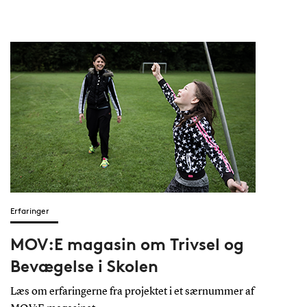
Erfaringer
MOV:E magasin om Trivsel og
Bevægelse i Skolen
Læs om erfaringerne fra projektet i et særnummer af