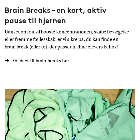
Brain Breaks – en kort, aktiv
pause til hjernen
Uanset om du vil booste koncentrationen, skabe bevægelse
eller fremme fællesskab, er vi sikre på, du kan finde en
brain break (eller to), der passer til dine elevers behov!
Få ideer til brain breaks her