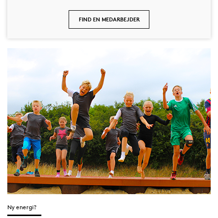
FIND EN MEDARBEJDER
Ny energi?