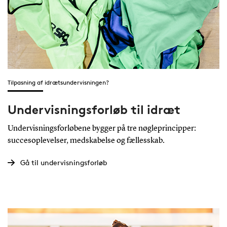
Tilpasning af idrætsundervisningen?
Undervisningsforløb til idræt
Undervisningsforløbene bygger på tre nøgleprincipper:
succesoplevelser, medskabelse og fællesskab.
Gå til undervisningsforløb