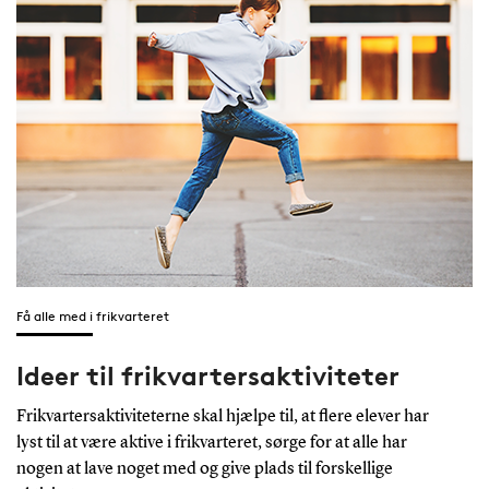
Få alle med i frikvarteret
Ideer til frikvartersaktiviteter
Frikvartersaktiviteterne skal hjælpe til, at flere elever har
lyst til at være aktive i frikvarteret, sørge for at alle har
nogen at lave noget med og give plads til forskellige