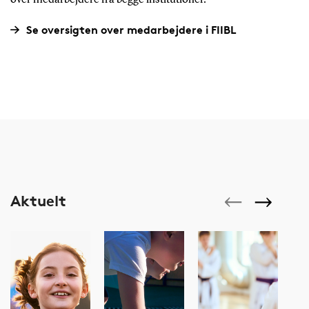
Se oversigten over medarbejdere i FIIBL
Aktuelt