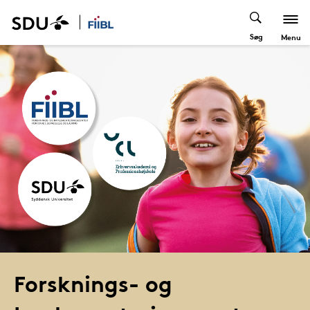
Søg
Menu
Forsknings- og