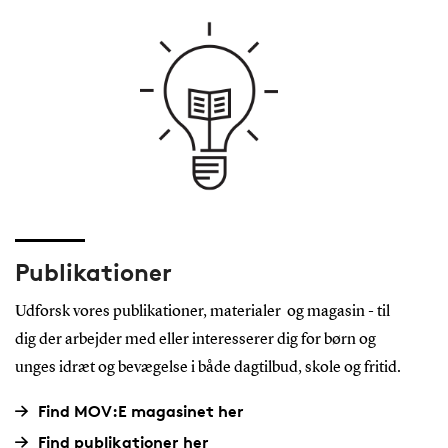
Publikationer
Udforsk vores publikationer, materialer og magasin - til
dig der arbejder med eller interesserer dig for børn og
unges idræt og bevægelse i både dagtilbud, skole og fritid.
Find MOV:E magasinet her
Find publikationer her