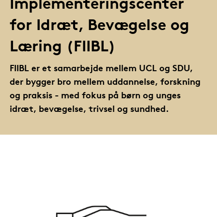
Implementeringscenter
for Idræt, Bevægelse og
Læring (FIIBL)
FIIBL er et samarbejde mellem UCL og SDU,
der bygger bro mellem uddannelse, forskning
og praksis - med fokus på børn og unges
idræt, bevægelse, trivsel og sundhed.