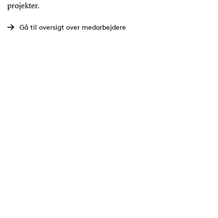
projekter.
Gå til oversigt over medarbejdere