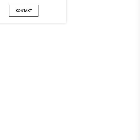
KONTAKT