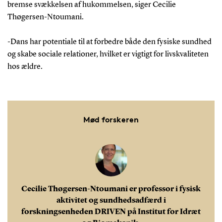
bremse svækkelsen af hukommelsen, siger Cecilie
Thøgersen-Ntoumani.
-Dans har potentiale til at forbedre både den fysiske sundhed
og skabe sociale relationer, hvilket er vigtigt for livskvaliteten
hos ældre.
Mød forskeren
Cecilie Thøgersen-Ntoumani er professor i fysisk
aktivitet og sundhedsadfærd i
forskningsenheden DRIVEN på Institut for Idræt