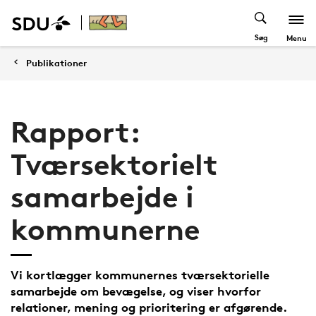
Søg
Menu
Publikationer
Rapport:
Tværsektorielt
samarbejde i
kommunerne
Vi kortlægger kommunernes tværsektorielle
samarbejde om bevægelse, og viser hvorfor
relationer, mening og prioritering er afgørende.