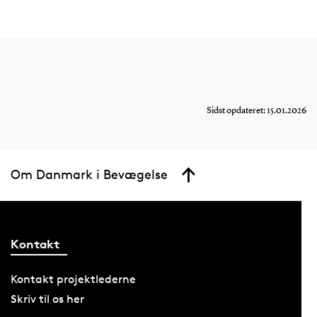
Sidst opdateret: 15.01.2026
Om Danmark i Bevægelse
Kontakt
Kontakt projektlederne
Skriv til os her