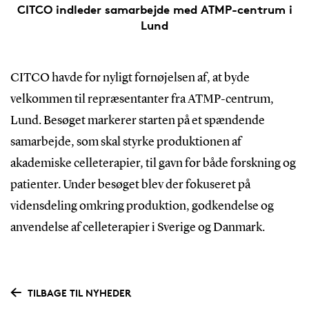
CITCO indleder samarbejde med ATMP-centrum i
Lund
CITCO havde for nyligt fornøjelsen af, at byde
velkommen til repræsentanter fra ATMP-centrum,
Lund. Besøget markerer starten på et spændende
samarbejde, som skal styrke produktionen af
akademiske celleterapier, til gavn for både forskning og
patienter. Under besøget blev der fokuseret på
vidensdeling omkring produktion, godkendelse og
anvendelse af celleterapier i Sverige og Danmark.
TILBAGE TIL NYHEDER