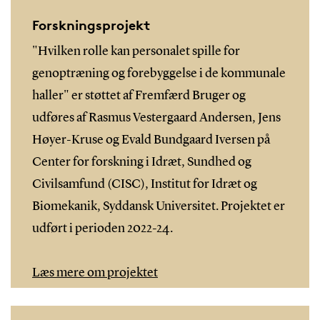
Forskningsprojekt
"Hvilken rolle kan personalet spille for
genoptræning og forebyggelse i de kommunale
haller" er støttet af Fremfærd Bruger og
udføres af Rasmus Vestergaard Andersen, Jens
Høyer-Kruse og Evald Bundgaard Iversen på
Center for forskning i Idræt, Sundhed og
Civilsamfund (CISC), Institut for Idræt og
Biomekanik, Syddansk Universitet. Projektet er
udført i perioden 2022-24.
Læs mere om projektet