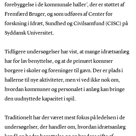
forebyggelse i de kommunale haller’, der er støttet af
Fremfærd Bruger, og som udføres af Center for
forskning i Idræt, Sundhed og Civilsamfund (CISC) på
Syddansk Universitet.
Tidligere undersøgelser har vist, at mange idrætsanlæg
har for lav benyttelse, og at de primært kommer
borgere i skoler og foreninger til gavn. Der er plads i
hallerne til nye aktiviteter, men vi ved ikke nok om,
hvordan kommuner og personalet i anlæg kan bringe
den uudnyttede kapacitet i spil.
Traditionelt har der været mest fokus på ledelsen i de
undersøgelser, der handler om, hvordan idrætsanlæg