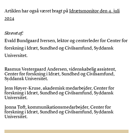
Artiklen har også været bragt på
Idrætsmonitor den 4. juli
2024
Skrevet af:
Evald Bundgaard Iversen, lektor og centerleder for Center for
forskning i Idræt, Sundhed og Civilsamfund, Syddansk
Universitet.
Rasmus Vestergaard Andersen, videnskabelig assistent,
Center for forskning i Idræt, Sundhed og Civilsamfund,
Syddansk Universitet.
Jens Høyer-Kruse, akademisk medarbejder,
Center for
forskning i Idræt, Sundhed og Civilsamfund, Syddansk
Universitet.
Jonna Toft, kommunikationsmedarbejder, Center for
forskning i Idræt, Sundhed og Civilsamfund, Syddansk
Universitet.