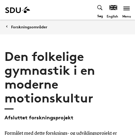
Søg
Menu
English
Forskningsområder
Den folkelige
gymnastik i en
moderne
motionskultur
Afsluttet forskningsprojekt
Formålet med dette forsknings- og udviklingsprojekt er