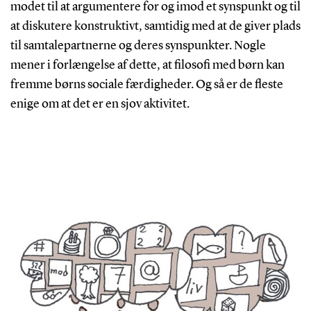
modet til at argumentere for og imod et synspunkt og til
at diskutere konstruktivt, samtidig med at de giver plads
til samtalepartnerne og deres synspunkter. Nogle
mener i forlængelse af dette, at filosofi med børn kan
fremme børns sociale færdigheder. Og så er de fleste
enige om at det er en sjov aktivitet.