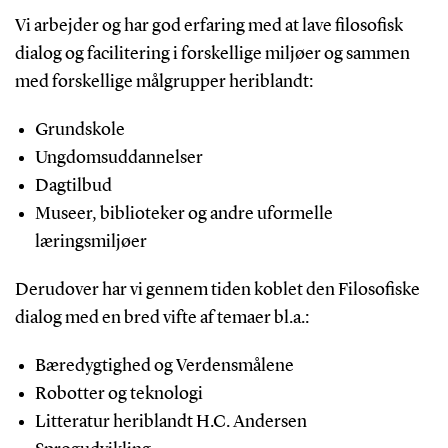
Vi arbejder og har god erfaring med at lave filosofisk
dialog og facilitering i forskellige miljøer og sammen
med forskellige målgrupper heriblandt:
Grundskole
Ungdomsuddannelser
Dagtilbud
Museer, biblioteker og andre uformelle
læringsmiljøer
Derudover har vi gennem tiden koblet den Filosofiske
dialog med en bred vifte af temaer bl.a.:
Bæredygtighed og Verdensmålene
Robotter og teknologi
Litteratur heriblandt H.C. Andersen