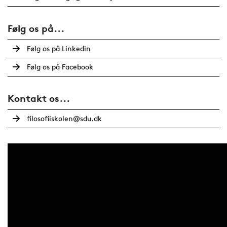
Følg os på...
Følg os på Linkedin
Følg os på Facebook
Kontakt os...
filosofiiskolen@sdu.dk