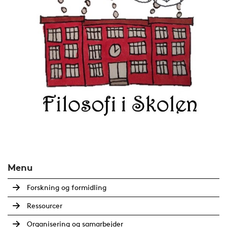
Menu
Forskning og formidling
Ressourcer
Organisering og samarbejder