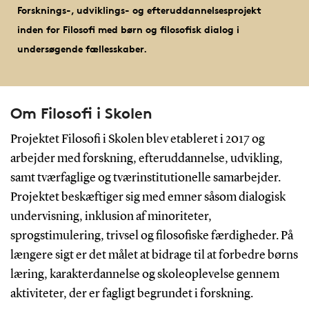
Forsknings-, udviklings- og efteruddannelsesprojekt
inden for Filosofi med børn og filosofisk dialog i
undersøgende fællesskaber.
Om Filosofi i Skolen
Projektet Filosofi i Skolen blev etableret i 2017 og
arbejder med forskning, efteruddannelse, udvikling,
samt tværfaglige og tværinstitutionelle samarbejder.
Projektet beskæftiger sig med emner såsom dialogisk
undervisning, inklusion af minoriteter,
sprogstimulering, trivsel og filosofiske færdigheder. På
længere sigt er det målet at bidrage til at forbedre børns
læring, karakterdannelse og skoleoplevelse gennem
aktiviteter, der er fagligt begrundet i forskning.