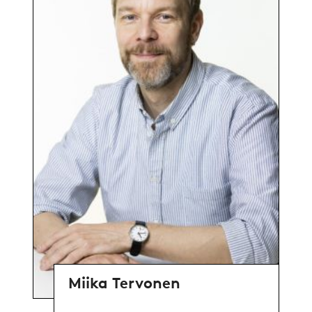
Miika Tervonen