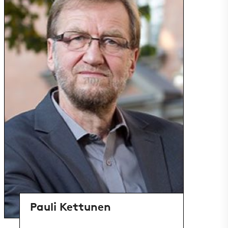
Pauli Kettunen