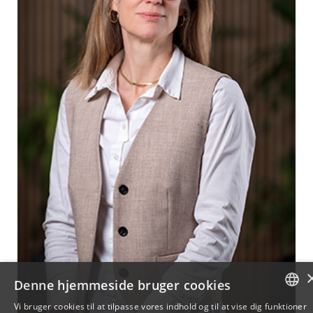
Denne hjemmeside bruger cookies
Vi bruger cookies til at tilpasse vores indhold og til at vise dig funktioner