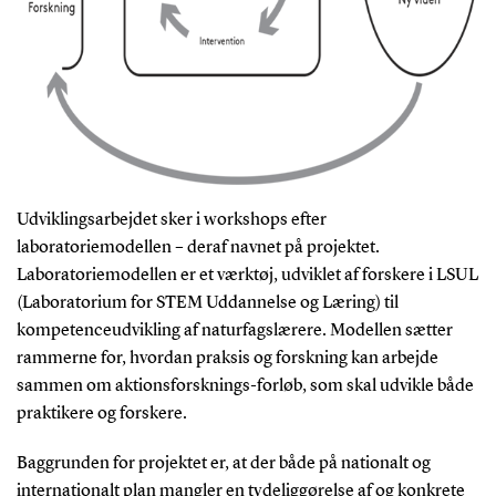
Udviklingsarbejdet sker i workshops efter
laboratoriemodellen – deraf navnet på projektet.
Laboratoriemodellen er et værktøj, udviklet af forskere i LSUL
(Laboratorium for STEM Uddannelse og Læring) til
kompetenceudvikling af naturfagslærere. Modellen sætter
rammerne for, hvordan praksis og forskning kan arbejde
sammen om aktionsforsknings-forløb, som skal udvikle både
praktikere og forskere.
Baggrunden for projektet er, at der både på nationalt og
internationalt plan mangler en tydeliggørelse af og konkrete