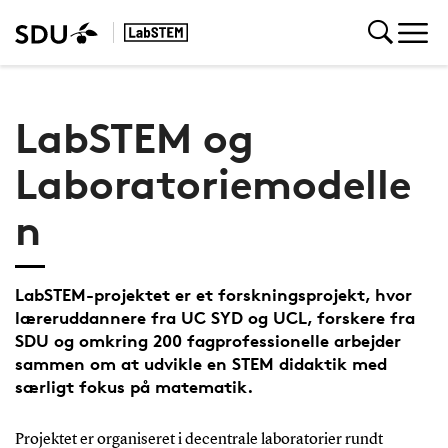
LabSTEM og
Laboratoriemodelle
n
LabSTEM-projektet er et forskningsprojekt, hvor
læreruddannere fra UC SYD og UCL, forskere fra
SDU og omkring 200 fagprofessionelle arbejder
sammen om at udvikle en STEM didaktik med
særligt fokus på matematik.
Projektet er organiseret i decentrale laboratorier rundt