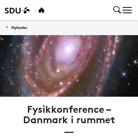
Nyheder
Fysikkonference –
Danmark i rummet