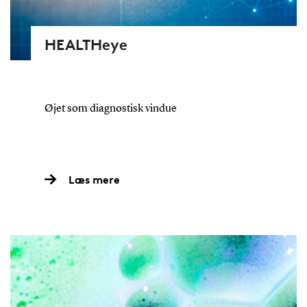
HEALTHeye
Øjet som diagnostisk vindue
Læs mere