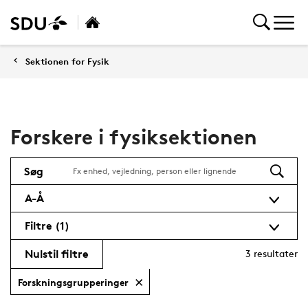
Sektionen for Fysik
Forskere i fysiksektionen
Søg
A-Å
Filtre
(1)
Nulstil filtre
3
resultater
Forskningsgrupperinger