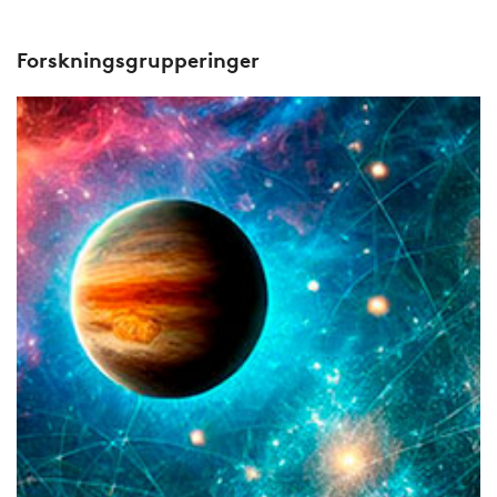
Forskningsgrupperinger