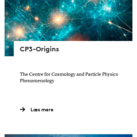
CP3-Origins
The Centre for Cosmology and Particle Physics
Phenomenology
Læs mere