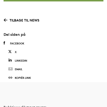
TILBAGE TIL NEWS
Del siden på
FACEBOOK
X
LINKEDIN
EMAIL
KOPIÉR LINK