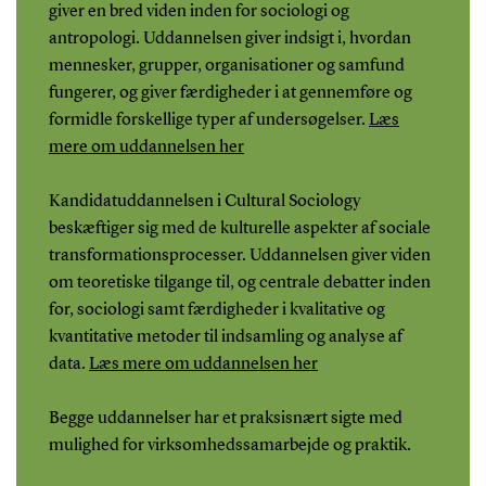
giver en bred viden inden for sociologi og
antropologi. Uddannelsen giver indsigt i, hvordan
mennesker, grupper, organisationer og samfund
fungerer, og giver færdigheder i at gennemføre og
formidle forskellige typer af undersøgelser.
Læs
mere om uddannelsen her
Kandidatuddannelsen i Cultural Sociology
beskæftiger sig med de kulturelle aspekter af sociale
transformationsprocesser. Uddannelsen giver viden
om teoretiske tilgange til, og centrale debatter inden
for, sociologi samt færdigheder i kvalitative og
kvantitative metoder til indsamling og analyse af
data.
Læs mere om uddannelsen her
Begge uddannelser har et praksisnært sigte med
mulighed for virksomhedssamarbejde og praktik.