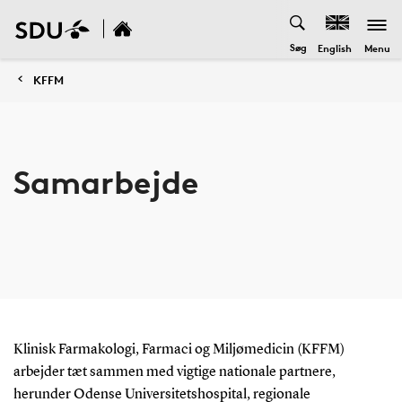
Søg
Menu
English
KFFM
Samarbejde
Klinisk Farmakologi, Farmaci og Miljømedicin (KFFM)
arbejder tæt sammen med vigtige nationale partnere,
herunder Odense Universitetshospital, regionale