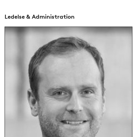
Ledelse & Administration