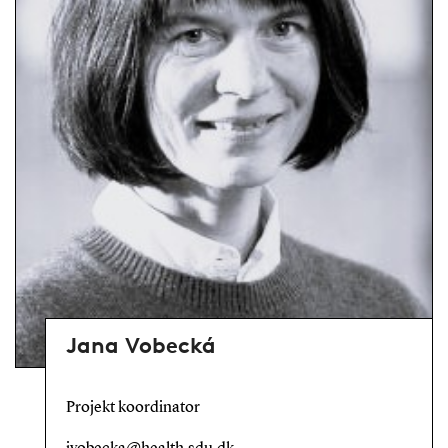
Jana Vobecká
Projekt koordinator