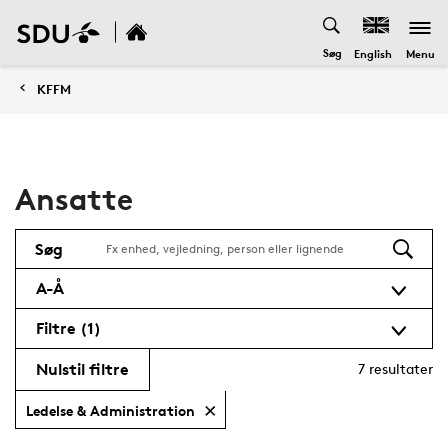
Søg
Menu
English
KFFM
Ansatte
Søg
A-Å
Filtre
(1)
Nulstil filtre
7
resultater
Ledelse & Administration