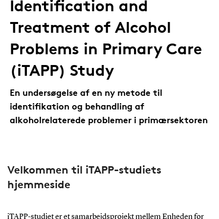
Identification and
Treatment of Alcohol
Problems in Primary Care
(iTAPP) Study
En undersøgelse af en ny metode til
identifikation og behandling af
alkoholrelaterede problemer i primærsektoren
Velkommen til iTAPP-studiets
hjemmeside
iTAPP-studiet er et samarbejdsprojekt mellem
Enheden for