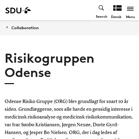
Search
Menu
Dansk
Collaboration
Risikogruppen
Odense
Odense Risiko Gruppe (ORG) blev grundlagt for snart 10 år
siden. Grundlæggerne, som alle havde en gensidig interesse i
medicinsk risikoanalyse og medicinsk risikokommunikation,
var Ivar Sønbo Kristiansen, Jørgen Nexøe, Dorte Gyrd-
Hansen, og Jesper Bo Nielsen. ORG, der i dag ledes af